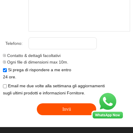
Telefono:
Contatto & dettagli facoltativi
Ogni file di dimensioni max 10m.
Si prega di rispondere a me entro
24 ore.
Email me due volte alla settimana gli aggiornamenti
sugli ultimi prodotti e informazioni Fornitore.