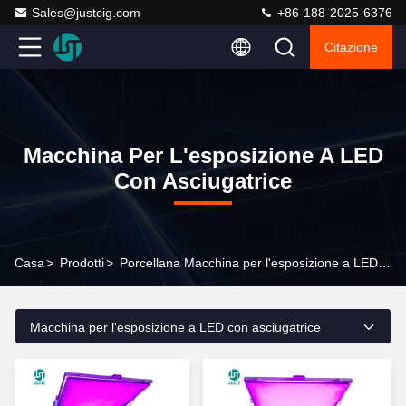
Sales@justcig.com
+86-188-2025-6376
Citazione
Macchina Per L'esposizione A LED
Con Asciugatrice
Casa
>
Prodotti
>
Porcellana Macchina per l'esposizione a LED con asciugatrice
Macchina per l'esposizione a LED con asciugatrice