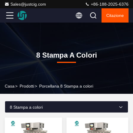
Sales@justcig.com
+86-188-2025-6376
Citazione
8 Stampa A Colori
Casa
>
Prodotti
>
Porcellana 8 Stampa a colori
8 Stampa a colori