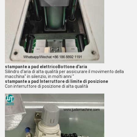
stampante a pad elettrico
Bottone d'aria
Silindro d'aria di alta qualità per assicurare il movimento della
macchina
" in silenzio, in molti anni "
stampante a pad
Interruttore di limite di posizione
Con interruttore di posizione di alta qualità