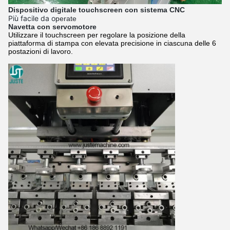
Dispositivo digitale touchscreen con sistema CNC
Più facile da o
perate
Navetta con servomotore
Utilizzare il touchscreen per regolare la posizione della
piattaforma di stampa con elevata precisione in ciascuna delle 6
postazioni di lavoro.