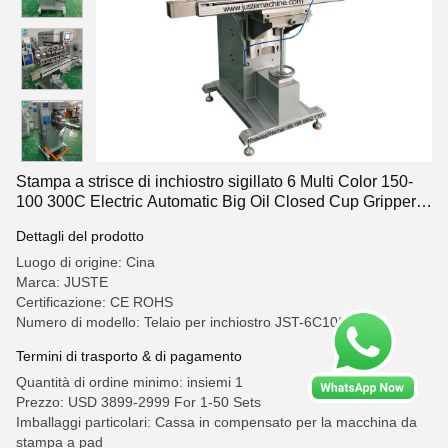
Stampa a strisce di inchiostro sigillato 6 Multi Color 150-
100 300C Electric Automatic Big Oil Closed Cup Gripper
Pad
Dettagli del prodotto
Luogo di origine: Cina
Marca: JUSTE
Certificazione: CE ROHS
Numero di modello: Telaio per inchiostro JST-6C100-150S
Termini di trasporto & di pagamento
Quantità di ordine minimo: insiemi 1
Prezzo: USD 3899-2999 For 1-50 Sets
Imballaggi particolari: Cassa in compensato per la macchina da
stampa a pad