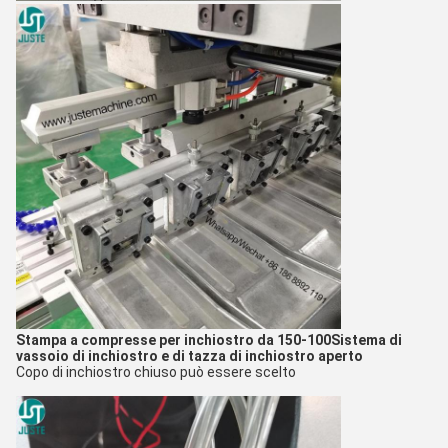
Stampa a compresse per inchiostro da 150-100
Sistema di
vassoio di inchiostro e di tazza di inchiostro aperto
Copo di inchiostro chiuso può essere scelto