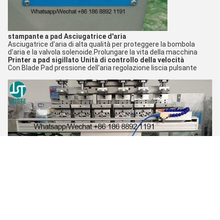
stampante a pad
Asciugatrice d'aria
Asciugatrice d'aria di alta qualità per proteggere la bombola
d'aria e la valvola solenoide.
Prolungare la vita della macchina
Printer a pad sigillato
Unità di controllo della velocità
Con Blade Pad pressione dell'aria regolazione liscia pulsante